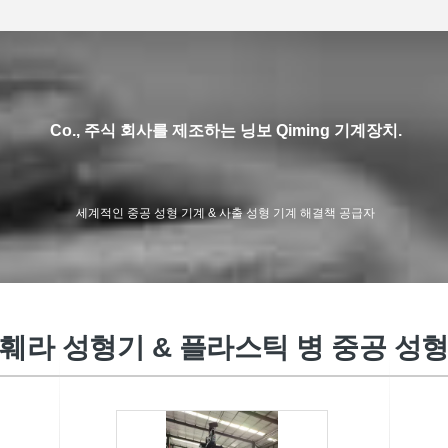
Co., 주식 회사를 제조하는 닝보 Qiming 기계장치.
세계적인 중공 성형 기계 & 사출 성형 기계 해결책 공급자
고속 주입 주조 기계
 훼라 성형기 & 플라스틱 병 중공 성형